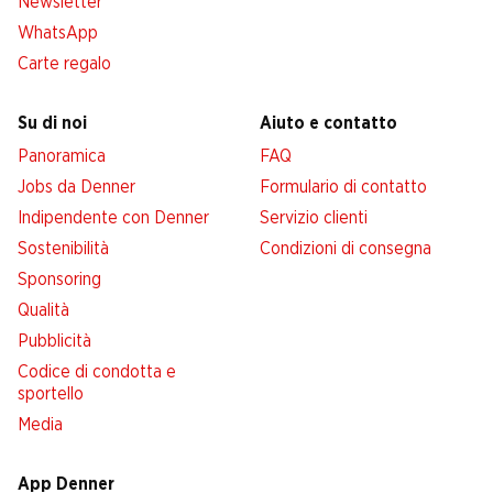
Newsletter
WhatsApp
Carte regalo
Su di noi
Aiuto e contatto
Panoramica
FAQ
Jobs da Denner
Formulario di contatto
Indipendente con Denner
Servizio clienti
Sostenibilità
Condizioni di consegna
Sponsoring
Qualità
Pubblicità
Codice di condotta e
sportello
Media
App Denner