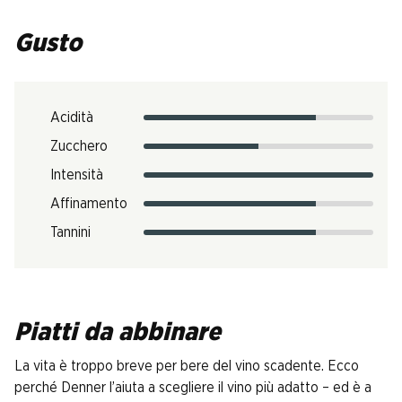
Gusto
Acidità
Zucchero
Intensità
Affinamento
Tannini
Piatti da abbinare
La vita è troppo breve per bere del vino scadente. Ecco
perché Denner l’aiuta a scegliere il vino più adatto – ed è a