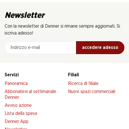
Newsletter
Con la newsletter di Denner si rimane sempre aggiornati. Si
iscriva adesso!
Indirizzo e-mail
accedere adesso
Servizi
Filiali
Panoramica
Ricerca di filiale
Abbonatevi al settimanale
Nuovi spazi commerciali
Denner
Avviso azione
Lista della spesa
Denner App