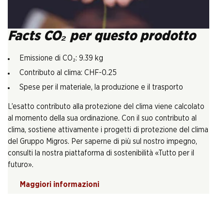
Facts CO₂ per questo prodotto
Emissione di CO₂: 9.39 kg
Contributo al clima: CHF-0.25
Spese per il materiale, la produzione e il trasporto
L’esatto contributo alla protezione del clima viene calcolato
al momento della sua ordinazione. Con il suo contributo al
clima, sostiene attivamente i progetti di protezione del clima
del Gruppo Migros. Per saperne di più sul nostro impegno,
consulti la nostra piattaforma di sostenibilità «Tutto per il
futuro».
Maggiori informazioni