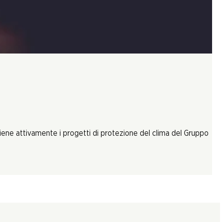
tiene attivamente i progetti di protezione del clima del Gruppo