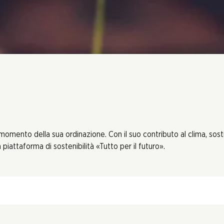
 momento della sua ordinazione. Con il suo contributo al clima, sos
piattaforma di sostenibilità «Tutto per il futuro».