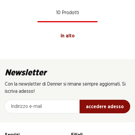
10 Prodotti
In alto
Newsletter
Con la newsletter di Denner si rimane sempre aggiornati. Si
iscriva adesso!
Indirizzo e-mail
accedere adesso