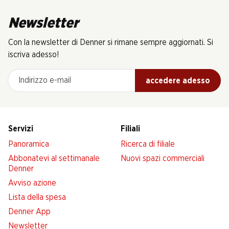
Newsletter
Con la newsletter di Denner si rimane sempre aggiornati. Si
iscriva adesso!
Indirizzo e-mail
accedere adesso
Servizi
Filiali
Panoramica
Ricerca di filiale
Abbonatevi al settimanale
Nuovi spazi commerciali
Denner
Avviso azione
Lista della spesa
Denner App
Newsletter