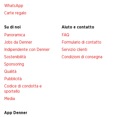
WhatsApp
Carte regalo
Su di noi
Aiuto e contatto
Panoramica
FAQ
Jobs da Denner
Formulario di contatto
Indipendente con Denner
Servizio clienti
Sostenibilità
Condizioni di consegna
Sponsoring
Qualità
Pubblicità
Codice di condotta e
sportello
Media
App Denner