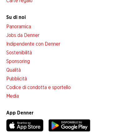
Carte regalo
Su di noi
Panoramica
Jobs da Denner
Indipendente con Denner
Sostenibilità
Sponsoring
Qualità
Pubblicità
Codice di condotta e sportello
Media
App Denner