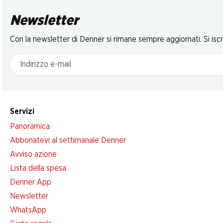
Newsletter
Con la newsletter di Denner si rimane sempre aggiornati. Si isc
Indirizzo e-mail
Servizi
Panoramica
Abbonatevi al settimanale Denner
Avviso azione
Lista della spesa
Denner App
Newsletter
WhatsApp