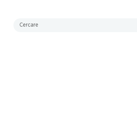
Cercare