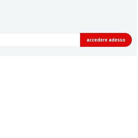
accedere adesso