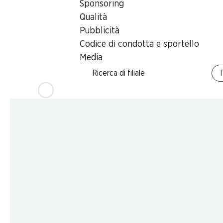
Sponsoring
Qualità
Pubblicità
Codice di condotta e sportello
Media
Ricerca di filiale