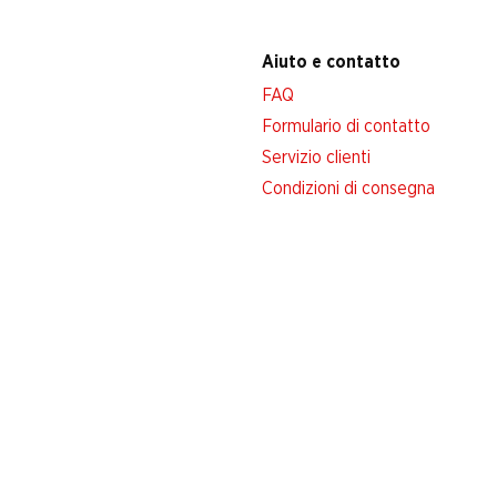
Aiuto e contatto
FAQ
Formulario di contatto
Servizio clienti
Condizioni di consegna