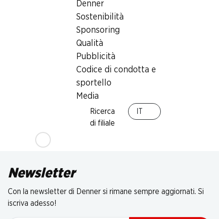
Denner
Sostenibilità
Sponsoring
Qualità
Pubblicità
Codice di condotta e
sportello
Media
Ricerca
IT
di filiale
Newsletter
Con la newsletter di Denner si rimane sempre aggiornati. Si
iscriva adesso!