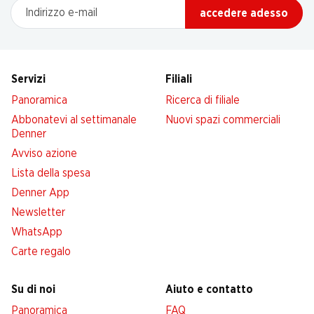
Indirizzo e-mail
accedere adesso
Servizi
Filiali
Panoramica
Ricerca di filiale
Abbonatevi al settimanale
Nuovi spazi commerciali
Denner
Avviso azione
Lista della spesa
Denner App
Newsletter
WhatsApp
Carte regalo
Su di noi
Aiuto e contatto
Panoramica
FAQ