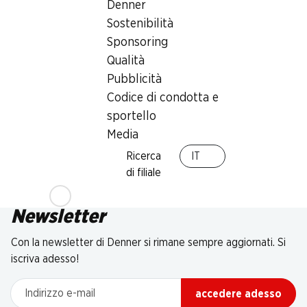
Denner
Sostenibilità
Sponsoring
Qualità
Pubblicità
Codice di condotta e
sportello
Media
Ricerca
IT
di filiale
Newsletter
Con la newsletter di Denner si rimane sempre aggiornati. Si
iscriva adesso!
Indirizzo e-mail
accedere adesso