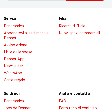
Servizi
Filiali
Panoramica
Ricerca di filiale
Abbonatevi al settimanale
Nuovi spazi commerciali
Denner
Avviso azione
Lista della spesa
Denner App
Newsletter
WhatsApp
Carte regalo
Su di noi
Aiuto e contatto
Panoramica
FAQ
Jobs da Denner
Formulario di contatto