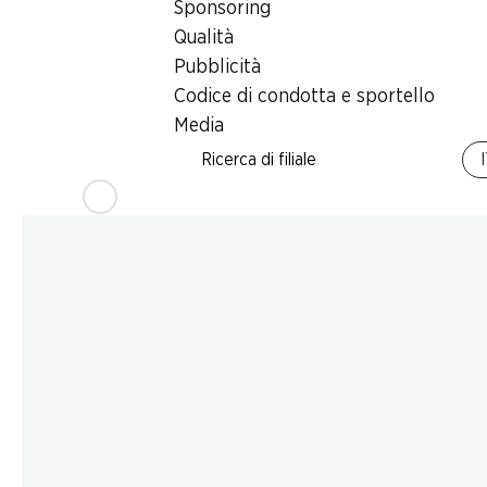
Sponsoring
Qualità
Pubblicità
Codice di condotta e sportello
Media
Ricerca di filiale