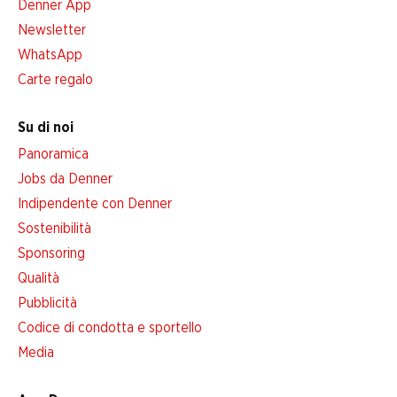
Denner App
Newsletter
WhatsApp
Carte regalo
Su di noi
Panoramica
Jobs da Denner
Indipendente con Denner
Sostenibilità
Sponsoring
Qualità
Pubblicità
Codice di condotta e sportello
Media