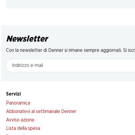
Newsletter
Con la newsletter di Denner si rimane sempre aggiornati. Si isc
Indirizzo e-mail
Servizi
Panoramica
Abbonatevi al settimanale Denner
Avviso azione
Lista della spesa