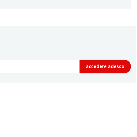
accedere adesso