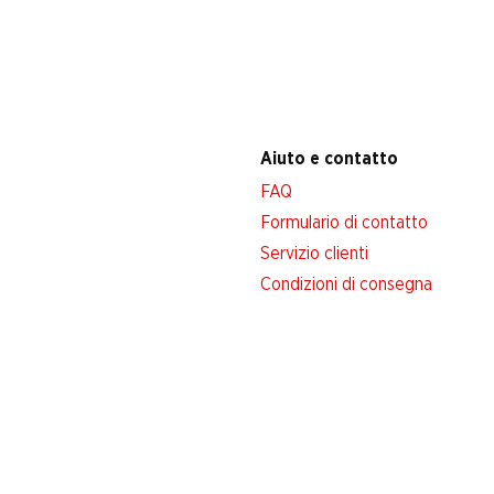
Aiuto e contatto
FAQ
Formulario di contatto
Servizio clienti
Condizioni di consegna