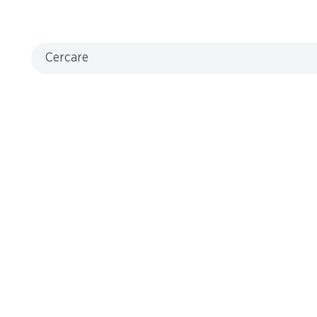
Cercare