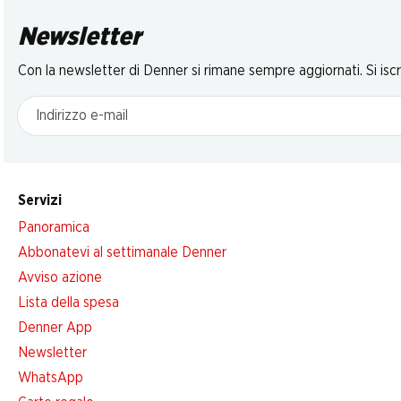
Newsletter
Con la newsletter di Denner si rimane sempre aggiornati. Si isc
Indirizzo e-mail
Servizi
Panoramica
Abbonatevi al settimanale Denner
Avviso azione
Lista della spesa
Denner App
Newsletter
WhatsApp