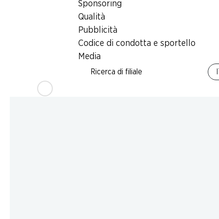
Sponsoring
Qualità
Pubblicità
Codice di condotta e sportello
Media
Ricerca di filiale