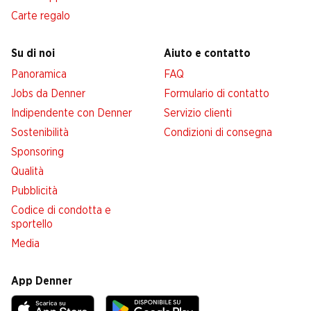
Carte regalo
Su di noi
Aiuto e contatto
Panoramica
FAQ
Jobs da Denner
Formulario di contatto
Indipendente con Denner
Servizio clienti
Sostenibilità
Condizioni di consegna
Sponsoring
Qualità
Pubblicità
Codice di condotta e
sportello
Media
App Denner