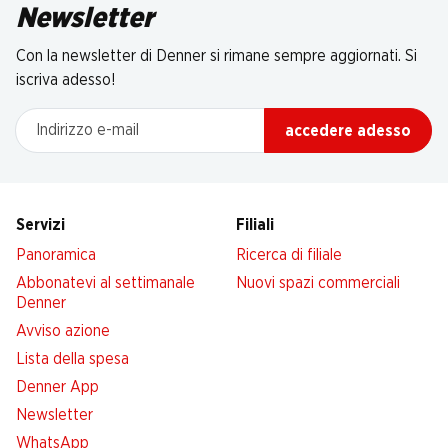
Newsletter
Con la newsletter di Denner si rimane sempre aggiornati. Si
iscriva adesso!
Indirizzo e-mail
accedere adesso
Servizi
Filiali
Panoramica
Ricerca di filiale
Abbonatevi al settimanale
Nuovi spazi commerciali
Denner
Avviso azione
Lista della spesa
Denner App
Newsletter
WhatsApp