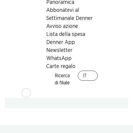
Panoramica
Card
Abbonatevi al
Settimanale Denner
Avviso azione
Lista della spesa
Denner App
Newsletter
WhatsApp
Carte regalo
Ricerca
IT
di filiale