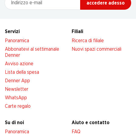
accedere adesso
Servizi
Filiali
Panoramica
Ricerca di filiale
Abbonatevi al settimanale
Nuovi spazi commerciali
Denner
Avviso azione
Lista della spesa
Denner App
Newsletter
WhatsApp
Carte regalo
Su di noi
Aiuto e contatto
Panoramica
FAQ