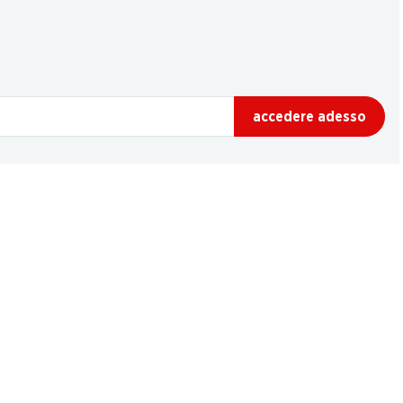
accedere adesso