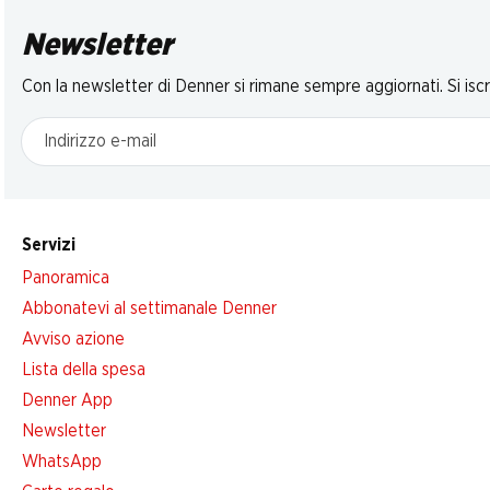
Newsletter
Con la newsletter di Denner si rimane sempre aggiornati. Si isc
Indirizzo e-mail
Servizi
Panoramica
Abbonatevi al settimanale Denner
Avviso azione
Lista della spesa
Denner App
Newsletter
WhatsApp