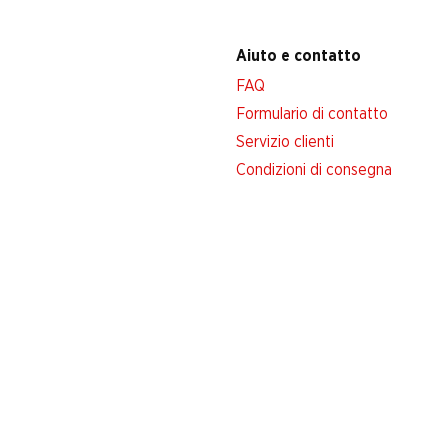
Aiuto e contatto
FAQ
Formulario di contatto
Servizio clienti
Condizioni di consegna