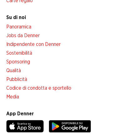
Carte regalo
Su di noi
Panoramica
Jobs da Denner
Indipendente con Denner
Sostenibilità
Sponsoring
Qualità
Pubblicità
Codice di condotta e sportello
Media
App Denner