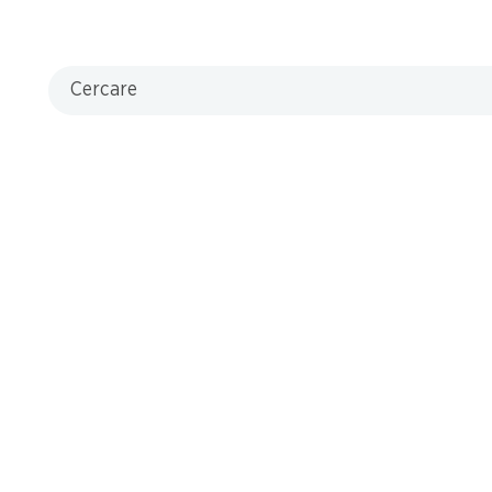
Cercare