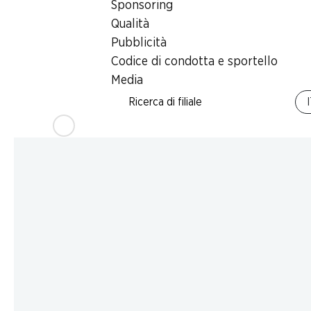
Sponsoring
Qualità
Pubblicità
Codice di condotta e sportello
Media
Ricerca di filiale