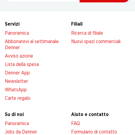
Servizi
Filiali
Panoramica
Ricerca di filiale
Abbonatevi al settimanale
Nuovi spazi commerciali
Denner
Avviso azione
Lista della spesa
Denner App
Newsletter
WhatsApp
Carte regalo
Su di noi
Aiuto e contatto
Panoramica
FAQ
Jobs da Denner
Formulario di contatto