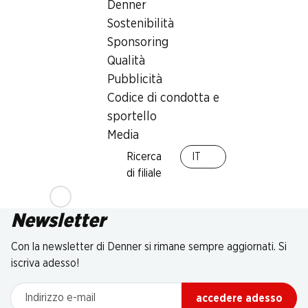
Denner
Sostenibilità
Sponsoring
Qualità
Pubblicità
Codice di condotta e
sportello
Media
Ricerca
IT
di filiale
Newsletter
Con la newsletter di Denner si rimane sempre aggiornati. Si
iscriva adesso!
Indirizzo e-mail
accedere adesso