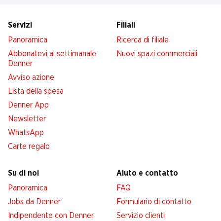
Servizi
Filiali
Panoramica
Ricerca di filiale
Abbonatevi al settimanale
Nuovi spazi commerciali
Denner
Avviso azione
Lista della spesa
Denner App
Newsletter
WhatsApp
Carte regalo
Su di noi
Aiuto e contatto
Panoramica
FAQ
Jobs da Denner
Formulario di contatto
Indipendente con Denner
Servizio clienti