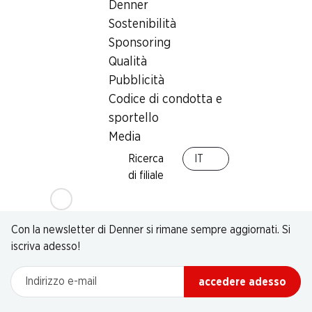
Denner
Sostenibilità
Sponsoring
Qualità
Pubblicità
Codice di condotta e
sportello
Media
Ricerca
IT
di filiale
Newsletter
Con la newsletter di Denner si rimane sempre aggiornati. Si
iscriva adesso!
Indirizzo e-mail
accedere adesso