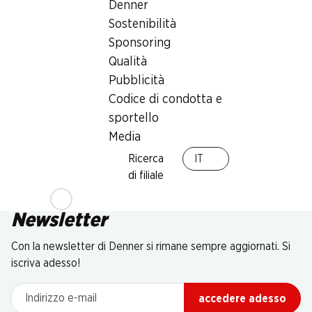
Denner
Sostenibilità
Sponsoring
Qualità
Pubblicità
Codice di condotta e
sportello
Media
Ricerca
IT
di filiale
Newsletter
Con la newsletter di Denner si rimane sempre aggiornati. Si
iscriva adesso!
Indirizzo e-mail
accedere adesso