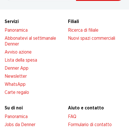
Servizi
Filiali
Panoramica
Ricerca di filiale
Abbonatevi al settimanale
Nuovi spazi commerciali
Denner
Avviso azione
Lista della spesa
Denner App
Newsletter
WhatsApp
Carte regalo
Su di noi
Aiuto e contatto
Panoramica
FAQ
Jobs da Denner
Formulario di contatto