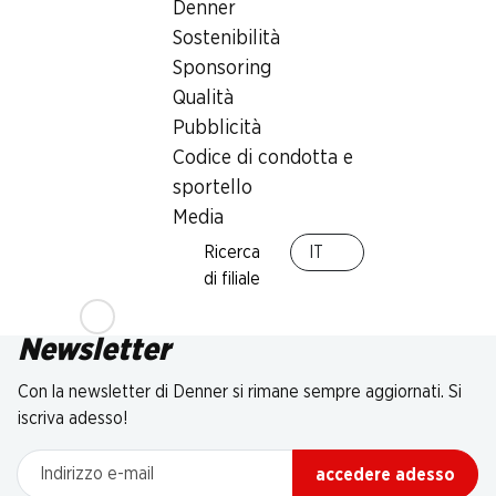
Denner
Sostenibilità
Sponsoring
Qualità
Pubblicità
Codice di condotta e
sportello
Media
Ricerca
IT
di filiale
Newsletter
Con la newsletter di Denner si rimane sempre aggiornati. Si
iscriva adesso!
Indirizzo e-mail
accedere adesso