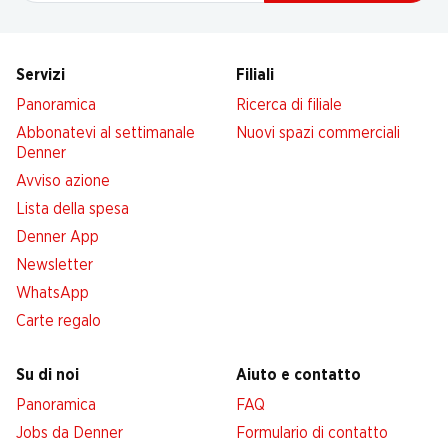
Servizi
Filiali
Panoramica
Ricerca di filiale
Abbonatevi al settimanale
Nuovi spazi commerciali
Denner
Avviso azione
Lista della spesa
Denner App
Newsletter
WhatsApp
Carte regalo
Su di noi
Aiuto e contatto
Panoramica
FAQ
Jobs da Denner
Formulario di contatto