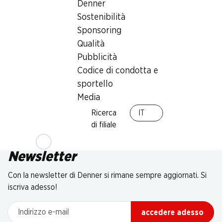
Denner
Sostenibilità
Sponsoring
Qualità
Pubblicità
Codice di condotta e
sportello
Media
Ricerca
IT
di filiale
Newsletter
Con la newsletter di Denner si rimane sempre aggiornati. Si
iscriva adesso!
Indirizzo e-mail
accedere adesso