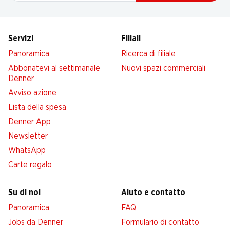
Servizi
Filiali
Panoramica
Ricerca di filiale
Abbonatevi al settimanale
Nuovi spazi commerciali
Denner
Avviso azione
Lista della spesa
Denner App
Newsletter
WhatsApp
Carte regalo
Su di noi
Aiuto e contatto
Panoramica
FAQ
Jobs da Denner
Formulario di contatto