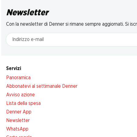
Newsletter
Con la newsletter di Denner si rimane sempre aggiornati. Si isc
Indirizzo e-mail
Servizi
Panoramica
Abbonatevi al settimanale Denner
Avviso azione
Lista della spesa
Denner App
Newsletter
WhatsApp