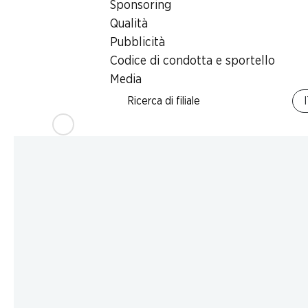
Sponsoring
Qualità
Pubblicità
Codice di condotta e sportello
Media
Ricerca di filiale