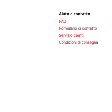
Aiuto e contatto
FAQ
Formulario di contatto
Servizio clienti
Condizioni di consegna