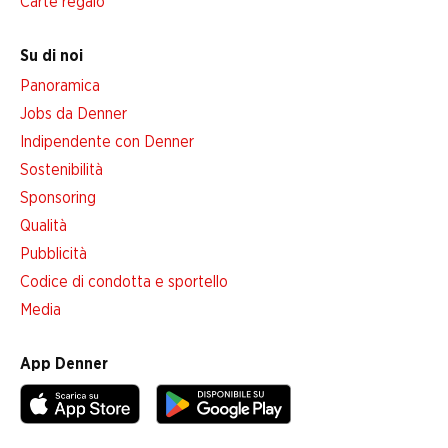
Carte regalo
Su di noi
Panoramica
Jobs da Denner
Indipendente con Denner
Sostenibilità
Sponsoring
Qualità
Pubblicità
Codice di condotta e sportello
Media
App Denner