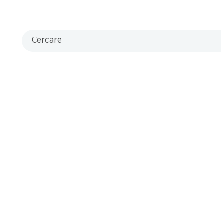
Cercare