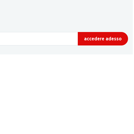
accedere adesso