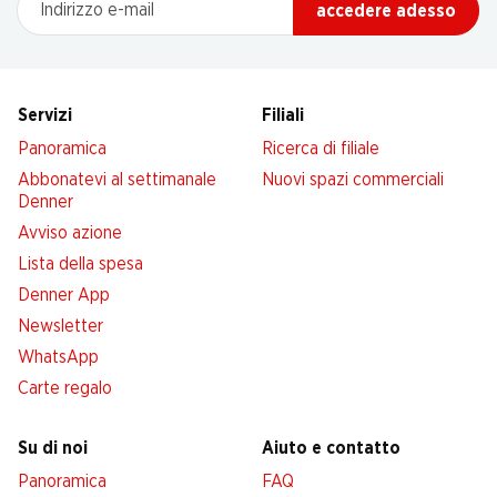
accedere adesso
Servizi
Filiali
Panoramica
Ricerca di filiale
Abbonatevi al settimanale
Nuovi spazi commerciali
Denner
Avviso azione
Lista della spesa
Denner App
Newsletter
WhatsApp
Carte regalo
Su di noi
Aiuto e contatto
Panoramica
FAQ