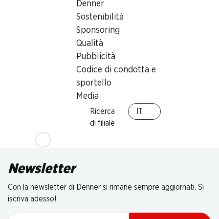
Denner
Sostenibilità
Sponsoring
Qualità
Pubblicità
Codice di condotta e
sportello
Media
Ricerca
IT
di filiale
Newsletter
Con la newsletter di Denner si rimane sempre aggiornati. Si
iscriva adesso!
Indirizzo e-mail