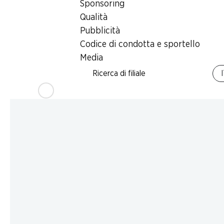
Sponsoring
Qualità
Pubblicità
Codice di condotta e sportello
Media
Ricerca di filiale