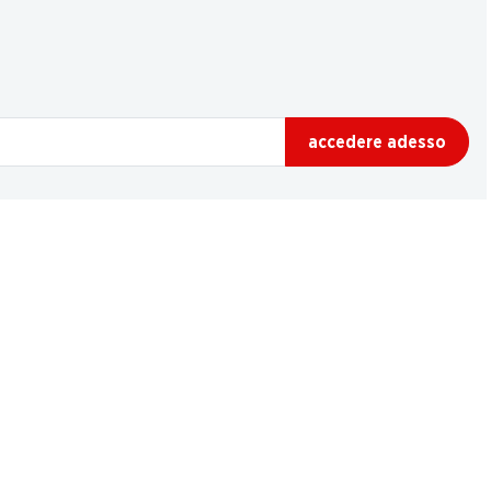
accedere adesso