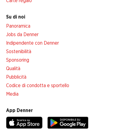
Carte regalo
Su di noi
Panoramica
Jobs da Denner
Indipendente con Denner
Sostenibilità
Sponsoring
Qualità
Pubblicità
Codice di condotta e sportello
Media
App Denner