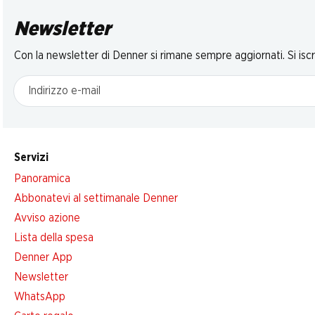
Newsletter
Con la newsletter di Denner si rimane sempre aggiornati. Si isc
Indirizzo e-mail
Servizi
Panoramica
Abbonatevi al settimanale Denner
Avviso azione
Lista della spesa
Denner App
Newsletter
WhatsApp