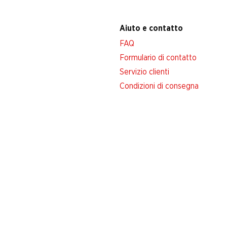
Aiuto e contatto
FAQ
Formulario di contatto
Servizio clienti
Condizioni di consegna