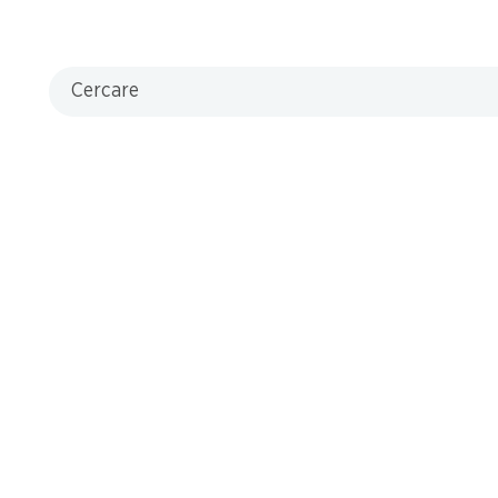
Cercare