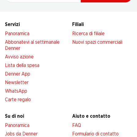
Servizi
Filiali
Panoramica
Ricerca di filiale
Abbonatevi al settimanale
Nuovi spazi commerciali
Denner
Avviso azione
Lista della spesa
Denner App
Newsletter
WhatsApp
Carte regalo
Su di noi
Aiuto e contatto
Panoramica
FAQ
Jobs da Denner
Formulario di contatto