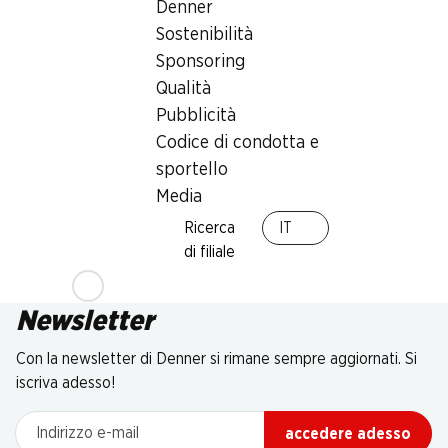
Denner
Sostenibilità
Sponsoring
Qualità
Pubblicità
Codice di condotta e
sportello
Media
Ricerca
IT
di filiale
Newsletter
Con la newsletter di Denner si rimane sempre aggiornati. Si
iscriva adesso!
Indirizzo e-mail
accedere adesso