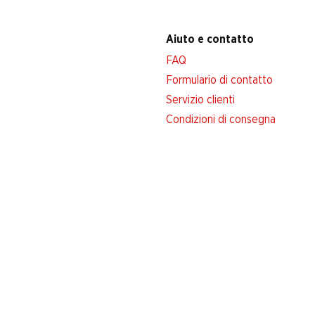
Aiuto e contatto
FAQ
Formulario di contatto
Servizio clienti
Condizioni di consegna