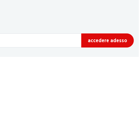
accedere adesso