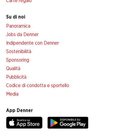
Carte regalo
Su di noi
Panoramica
Jobs da Denner
Indipendente con Denner
Sostenibilità
Sponsoring
Qualità
Pubblicità
Codice di condotta e sportello
Media
App Denner