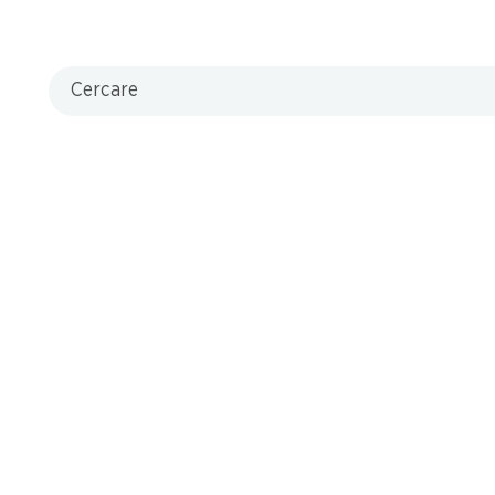
Cercare