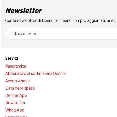
Newsletter
Con la newsletter di Denner si rimane sempre aggiornati. Si isc
Indirizzo e-mail
Servizi
Panoramica
Abbonatevi al settimanale Denner
Avviso azione
Lista della spesa
Denner App
Newsletter
WhatsApp