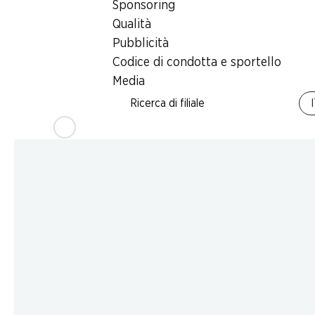
Sponsoring
Qualità
Pubblicità
Codice di condotta e sportello
Media
Ricerca di filiale