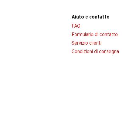
Aiuto e contatto
FAQ
Formulario di contatto
Servizio clienti
Condizioni di consegna