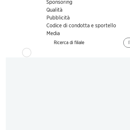
Sponsoring
Qualità
Pubblicità
Codice di condotta e sportello
Media
Ricerca di filiale