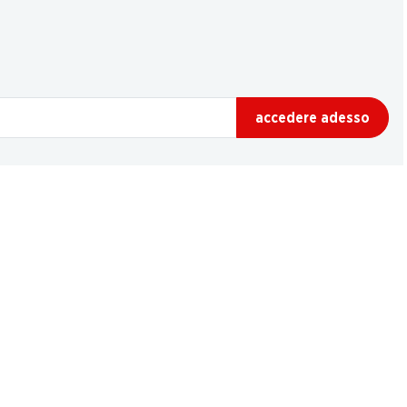
accedere adesso