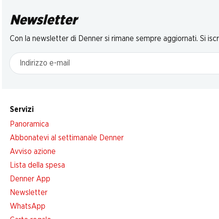
Newsletter
Con la newsletter di Denner si rimane sempre aggiornati. Si isc
Indirizzo e-mail
Servizi
Panoramica
Abbonatevi al settimanale Denner
Avviso azione
Lista della spesa
Denner App
Newsletter
WhatsApp