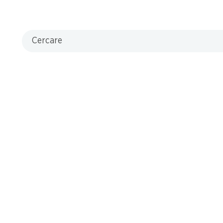
Cercare