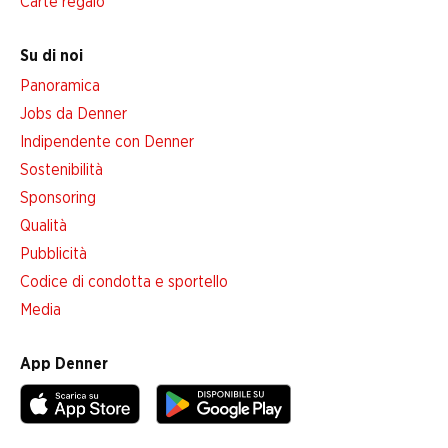
Carte regalo
Su di noi
Panoramica
Jobs da Denner
Indipendente con Denner
Sostenibilità
Sponsoring
Qualità
Pubblicità
Codice di condotta e sportello
Media
App Denner