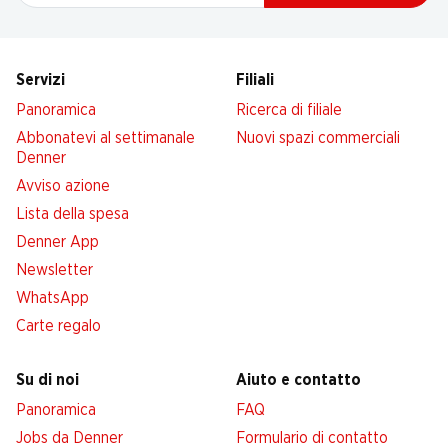
Servizi
Filiali
Panoramica
Ricerca di filiale
Abbonatevi al settimanale
Nuovi spazi commerciali
Denner
Avviso azione
Lista della spesa
Denner App
Newsletter
WhatsApp
Carte regalo
Su di noi
Aiuto e contatto
Panoramica
FAQ
Jobs da Denner
Formulario di contatto