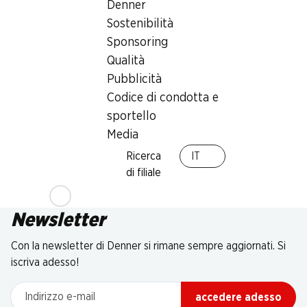
Denner
Sostenibilità
Sponsoring
Qualità
Pubblicità
Codice di condotta e
sportello
Media
Ricerca
IT
di filiale
Newsletter
Con la newsletter di Denner si rimane sempre aggiornati. Si
iscriva adesso!
Indirizzo e-mail
accedere adesso