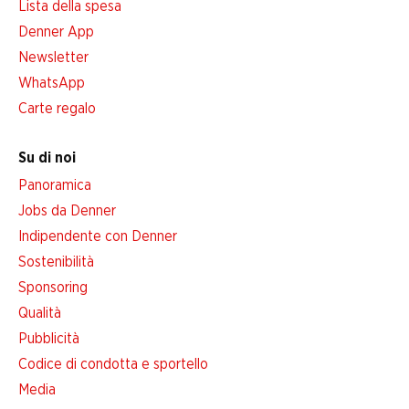
Lista della spesa
Denner App
Newsletter
WhatsApp
Carte regalo
Su di noi
Panoramica
Jobs da Denner
Indipendente con Denner
Sostenibilità
Sponsoring
Qualità
Pubblicità
Codice di condotta e sportello
Media