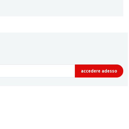
accedere adesso