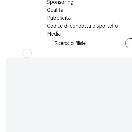
Sponsoring
Qualità
Pubblicità
Codice di condotta e sportello
Media
Ricerca di filiale