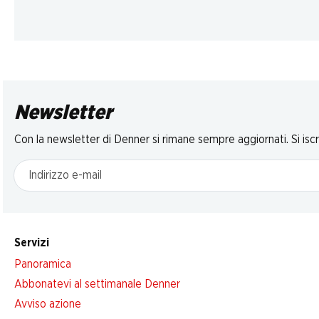
Newsletter
Con la newsletter di Denner si rimane sempre aggiornati. Si isc
Indirizzo e-mail
Servizi
Panoramica
Abbonatevi al settimanale Denner
Avviso azione