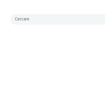
Cercare