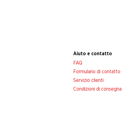
Aiuto e contatto
FAQ
Formulario di contatto
Servizio clienti
Condizioni di consegna