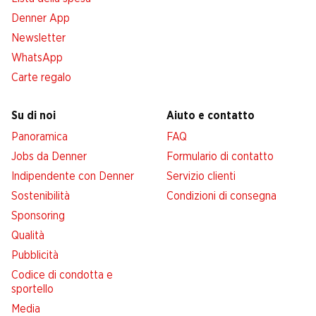
Denner App
Newsletter
WhatsApp
Carte regalo
Su di noi
Aiuto e contatto
Panoramica
FAQ
Jobs da Denner
Formulario di contatto
Indipendente con Denner
Servizio clienti
Sostenibilità
Condizioni di consegna
Sponsoring
Qualità
Pubblicità
Codice di condotta e
sportello
Media