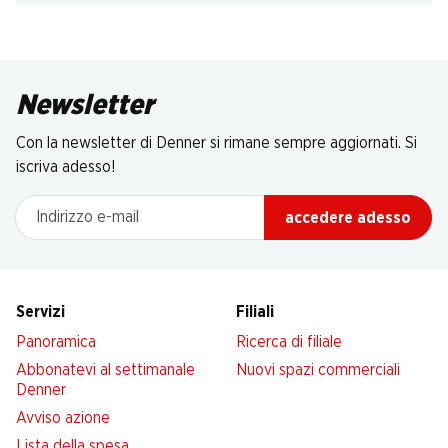
Newsletter
Con la newsletter di Denner si rimane sempre aggiornati. Si
iscriva adesso!
Indirizzo e-mail
accedere adesso
Servizi
Filiali
Panoramica
Ricerca di filiale
Abbonatevi al settimanale
Nuovi spazi commerciali
Denner
Avviso azione
Lista della spesa