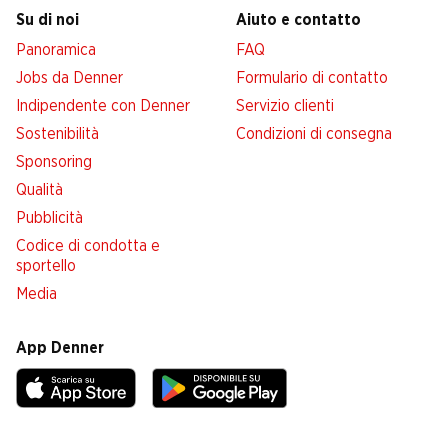
Su di noi
Aiuto e contatto
Panoramica
FAQ
Jobs da Denner
Formulario di contatto
Indipendente con Denner
Servizio clienti
Sostenibilità
Condizioni di consegna
Sponsoring
Qualità
Pubblicità
Codice di condotta e
sportello
Media
App Denner