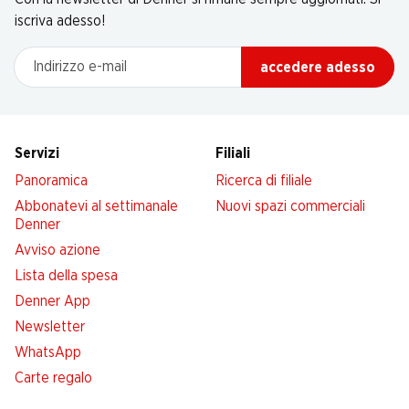
iscriva adesso!
Indirizzo e-mail
accedere adesso
Servizi
Filiali
Panoramica
Ricerca di filiale
Abbonatevi al settimanale
Nuovi spazi commerciali
Denner
Avviso azione
Lista della spesa
Denner App
Newsletter
WhatsApp
Carte regalo