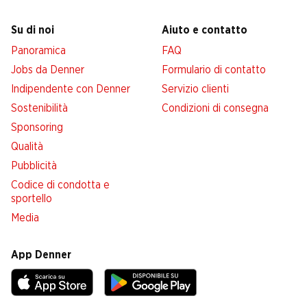
Su di noi
Aiuto e contatto
Panoramica
FAQ
Jobs da Denner
Formulario di contatto
Indipendente con Denner
Servizio clienti
Sostenibilità
Condizioni di consegna
Sponsoring
Qualità
Pubblicità
Codice di condotta e
sportello
Media
App Denner