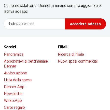
Con la newsletter di Denner si rimane sempre aggiornati. Si
iscriva adesso!
Indirizzo e-mail
accedere adesso
Servizi
Filiali
Panoramica
Ricerca di filiale
Abbonatevi al settimanale
Nuovi spazi commerciali
Denner
Avviso azione
Lista della spesa
Denner App
Newsletter
WhatsApp
Carte regalo