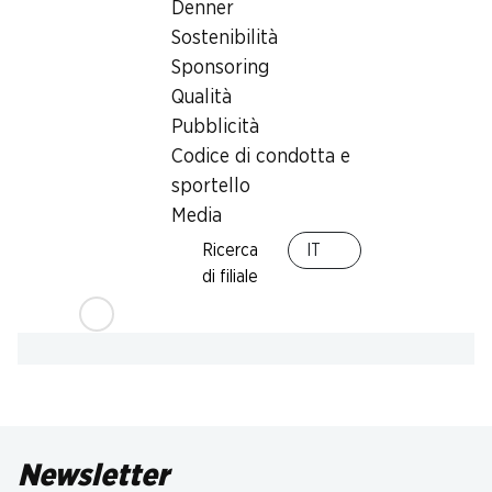
Denner
Sostenibilità
Sponsoring
Qualità
Pubblicità
Codice di condotta e
sportello
Media
Ricerca
IT
di filiale
Newsletter