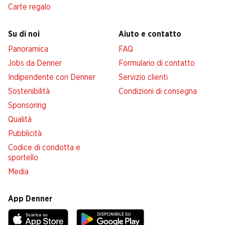
Carte regalo
Su di noi
Aiuto e contatto
Panoramica
FAQ
Jobs da Denner
Formulario di contatto
Indipendente con Denner
Servizio clienti
Sostenibilità
Condizioni di consegna
Sponsoring
Qualità
Pubblicità
Codice di condotta e
sportello
Media
App Denner