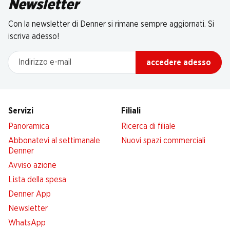
Newsletter
Con la newsletter di Denner si rimane sempre aggiornati. Si
iscriva adesso!
Indirizzo e-mail
accedere adesso
Servizi
Filiali
Panoramica
Ricerca di filiale
Abbonatevi al settimanale
Nuovi spazi commerciali
Denner
Avviso azione
Lista della spesa
Denner App
Newsletter
WhatsApp