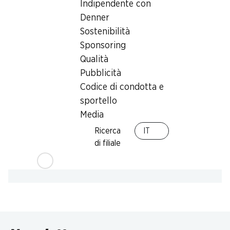
Card
Indipendente con
Denner
Sostenibilità
Sponsoring
Qualità
Pubblicità
Codice di condotta e
sportello
Media
Ricerca
IT
di filiale