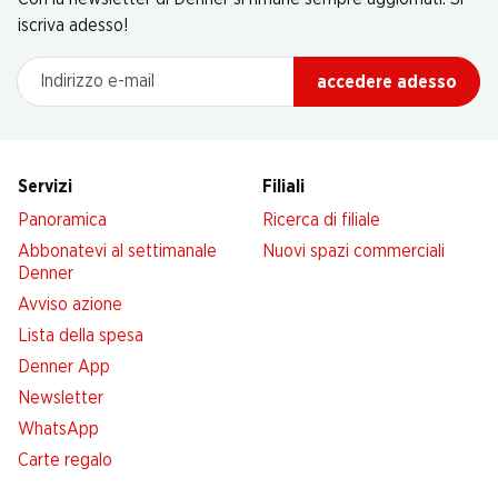
iscriva adesso!
Indirizzo e-mail
accedere adesso
Servizi
Filiali
Panoramica
Ricerca di filiale
Abbonatevi al settimanale
Nuovi spazi commerciali
Denner
Avviso azione
Lista della spesa
Denner App
Newsletter
WhatsApp
Carte regalo