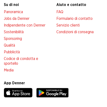
Su di noi
Aiuto e contatto
Panoramica
FAQ
Jobs da Denner
Formulario di contatto
Indipendente con Denner
Servizio clienti
Sostenibilità
Condizioni di consegna
Sponsoring
Qualità
Pubblicità
Codice di condotta e
sportello
Media
App Denner