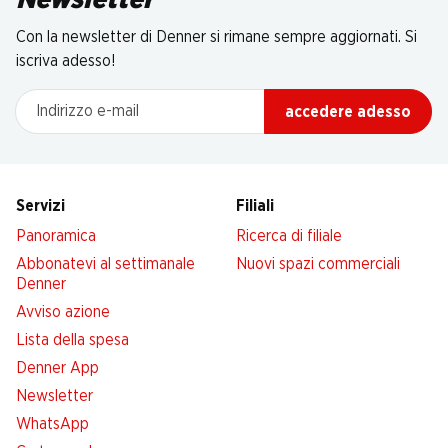
Newsletter
Con la newsletter di Denner si rimane sempre aggiornati. Si
iscriva adesso!
Indirizzo e-mail
accedere adesso
Servizi
Filiali
Panoramica
Ricerca di filiale
Abbonatevi al settimanale
Nuovi spazi commerciali
Denner
Avviso azione
Lista della spesa
Denner App
Newsletter
WhatsApp