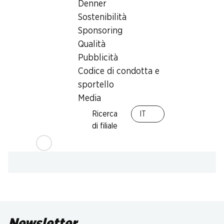
Denner
Sostenibilità
Sponsoring
Qualità
Pubblicità
Codice di condotta e
sportello
Media
Ricerca
IT
di filiale