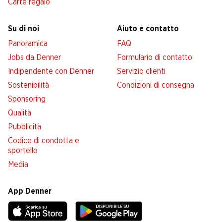
Carte regalo
Su di noi
Aiuto e contatto
Panoramica
FAQ
Jobs da Denner
Formulario di contatto
Indipendente con Denner
Servizio clienti
Sostenibilità
Condizioni di consegna
Sponsoring
Qualità
Pubblicità
Codice di condotta e
sportello
Media
App Denner