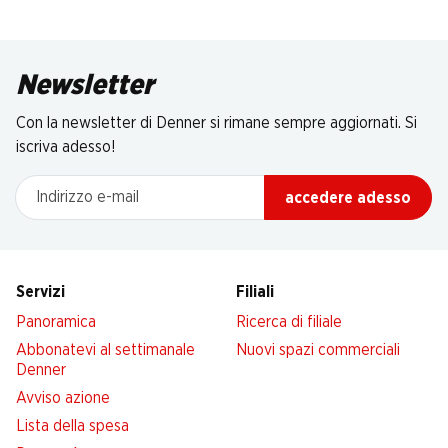
Newsletter
Con la newsletter di Denner si rimane sempre aggiornati. Si
iscriva adesso!
Indirizzo e-mail
accedere adesso
Servizi
Filiali
Panoramica
Ricerca di filiale
Abbonatevi al settimanale
Nuovi spazi commerciali
Denner
Avviso azione
Lista della spesa