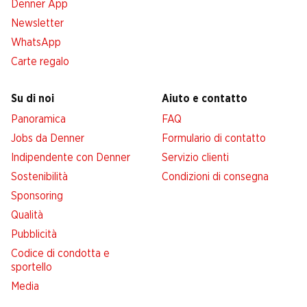
Denner App
Newsletter
WhatsApp
Carte regalo
Su di noi
Aiuto e contatto
Panoramica
FAQ
Jobs da Denner
Formulario di contatto
Indipendente con Denner
Servizio clienti
Sostenibilità
Condizioni di consegna
Sponsoring
Qualità
Pubblicità
Codice di condotta e
sportello
Media