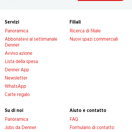
Servizi
Filiali
Panoramica
Ricerca di filiale
Abbonatevi al settimanale
Nuovi spazi commerciali
Denner
Avviso azione
Lista della spesa
Denner App
Newsletter
WhatsApp
Carte regalo
Su di noi
Aiuto e contatto
Panoramica
FAQ
Jobs da Denner
Formulario di contatto