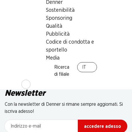
Denner
Sostenibilità
Sponsoring
Qualità
Pubblicità
Codice di condotta e
sportello
Media
Ricerca
IT
di filiale
Newsletter
Con la newsletter di Denner si rimane sempre aggiornati. Si
iscriva adesso!
Indirizzo e-mail
accedere adesso