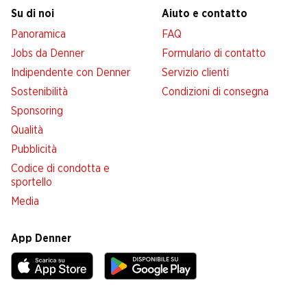
Su di noi
Aiuto e contatto
Panoramica
FAQ
Jobs da Denner
Formulario di contatto
Indipendente con Denner
Servizio clienti
Sostenibilità
Condizioni di consegna
Sponsoring
Qualità
Pubblicità
Codice di condotta e
sportello
Media
App Denner