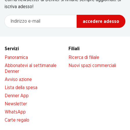
iscriva adesso!
Indirizzo e-mail
accedere adesso
Servizi
Filiali
Panoramica
Ricerca di filiale
Abbonatevi al settimanale
Nuovi spazi commerciali
Denner
Avviso azione
Lista della spesa
Denner App
Newsletter
WhatsApp
Carte regalo