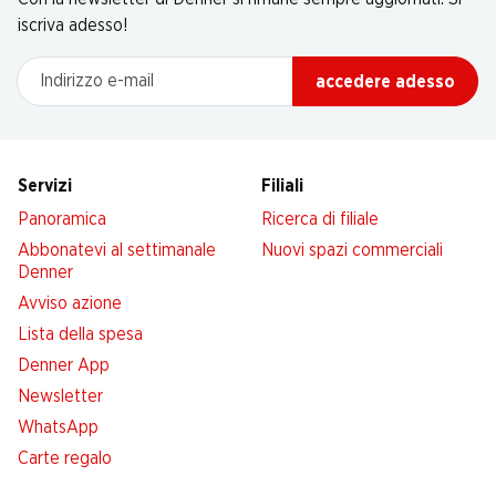
iscriva adesso!
Indirizzo e-mail
accedere adesso
Servizi
Filiali
Panoramica
Ricerca di filiale
Abbonatevi al settimanale
Nuovi spazi commerciali
Denner
Avviso azione
Lista della spesa
Denner App
Newsletter
WhatsApp
Carte regalo