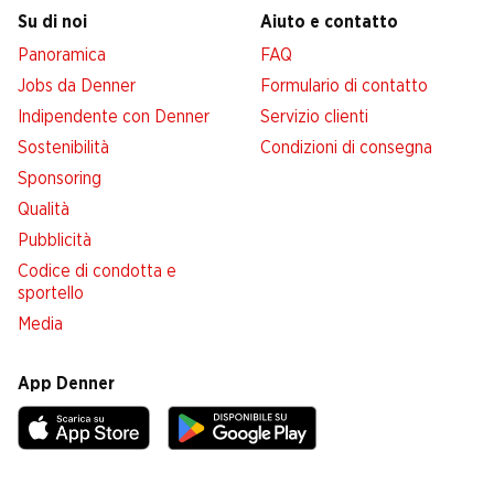
Su di noi
Aiuto e contatto
Panoramica
FAQ
Jobs da Denner
Formulario di contatto
Indipendente con Denner
Servizio clienti
Sostenibilità
Condizioni di consegna
Sponsoring
Qualità
Pubblicità
Codice di condotta e
sportello
Media
App Denner