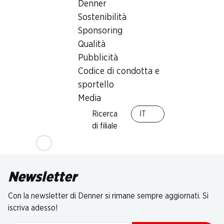
Denner
Sostenibilità
Sponsoring
Qualità
Pubblicità
Codice di condotta e
sportello
Media
Ricerca
IT
di filiale
Newsletter
Con la newsletter di Denner si rimane sempre aggiornati. Si
iscriva adesso!