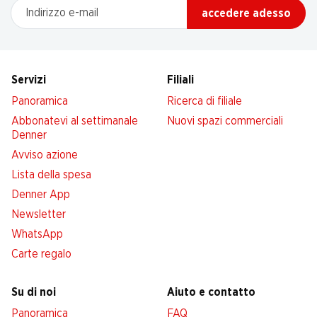
Indirizzo e-mail
accedere adesso
Servizi
Filiali
Panoramica
Ricerca di filiale
Abbonatevi al settimanale
Nuovi spazi commerciali
Denner
Avviso azione
Lista della spesa
Denner App
Newsletter
WhatsApp
Carte regalo
Su di noi
Aiuto e contatto
Panoramica
FAQ