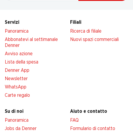
Servizi
Filiali
Panoramica
Ricerca di filiale
Abbonatevi al settimanale
Nuovi spazi commerciali
Denner
Avviso azione
Lista della spesa
Denner App
Newsletter
WhatsApp
Carte regalo
Su di noi
Aiuto e contatto
Panoramica
FAQ
Jobs da Denner
Formulario di contatto