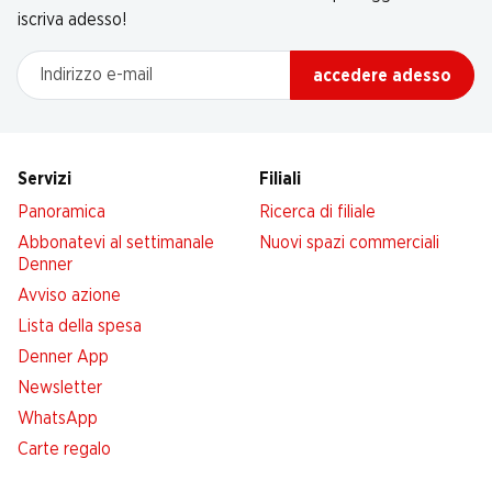
iscriva adesso!
Indirizzo e-mail
accedere adesso
Servizi
Filiali
Panoramica
Ricerca di filiale
Abbonatevi al settimanale
Nuovi spazi commerciali
Denner
Avviso azione
Lista della spesa
Denner App
Newsletter
WhatsApp
Carte regalo