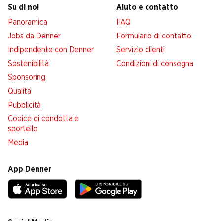
Su di noi
Aiuto e contatto
Panoramica
FAQ
Jobs da Denner
Formulario di contatto
Indipendente con Denner
Servizio clienti
Sostenibilità
Condizioni di consegna
Sponsoring
Qualità
Pubblicità
Codice di condotta e
sportello
Media
App Denner