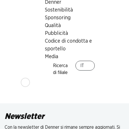
Denner
Sostenibilità
Sponsoring
Qualità
Pubblicità
Codice di condotta e
sportello
Media
Ricerca
IT
di filiale
Newsletter
Con la newsletter di Denner si rimane sempre aggiornati. Si