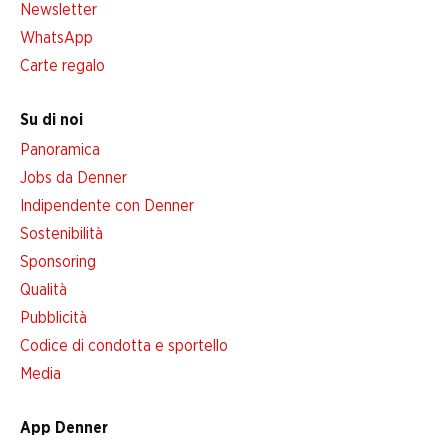
Newsletter
WhatsApp
Carte regalo
Su di noi
Panoramica
Jobs da Denner
Indipendente con Denner
Sostenibilità
Sponsoring
Qualità
Pubblicità
Codice di condotta e sportello
Media
App Denner