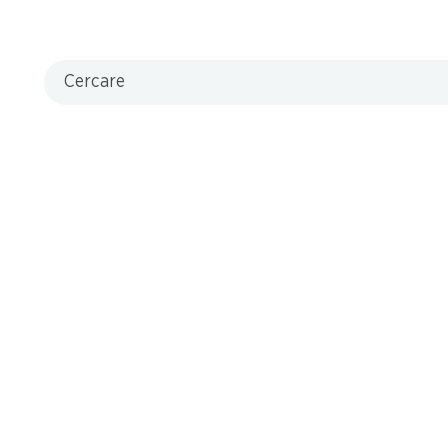
Cercare