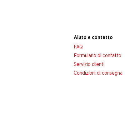
Aiuto e contatto
FAQ
Formulario di contatto
Servizio clienti
Condizioni di consegna