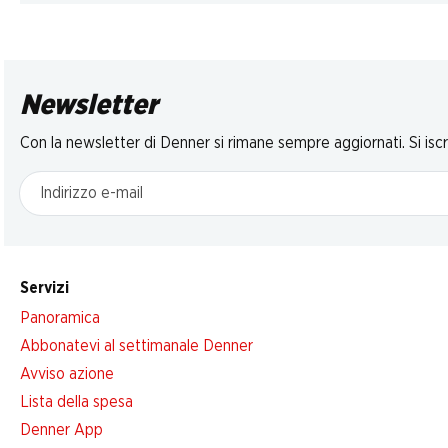
Newsletter
Con la newsletter di Denner si rimane sempre aggiornati. Si isc
Indirizzo e-mail
Servizi
Panoramica
Abbonatevi al settimanale Denner
Avviso azione
Lista della spesa
Denner App