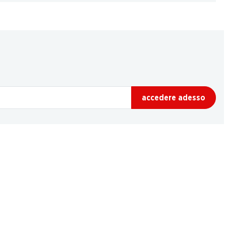
accedere adesso