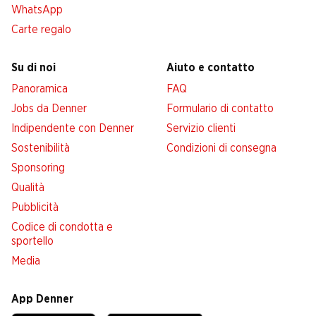
WhatsApp
Carte regalo
Su di noi
Aiuto e contatto
Panoramica
FAQ
Jobs da Denner
Formulario di contatto
Indipendente con Denner
Servizio clienti
Sostenibilità
Condizioni di consegna
Sponsoring
Qualità
Pubblicità
Codice di condotta e
sportello
Media
App Denner