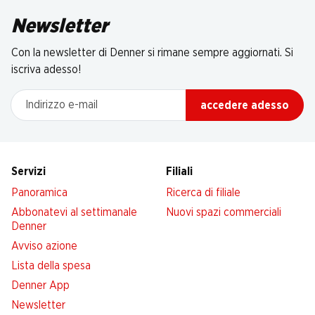
Newsletter
Con la newsletter di Denner si rimane sempre aggiornati. Si
iscriva adesso!
Indirizzo e-mail
accedere adesso
Servizi
Filiali
Panoramica
Ricerca di filiale
Abbonatevi al settimanale
Nuovi spazi commerciali
Denner
Avviso azione
Lista della spesa
Denner App
Newsletter