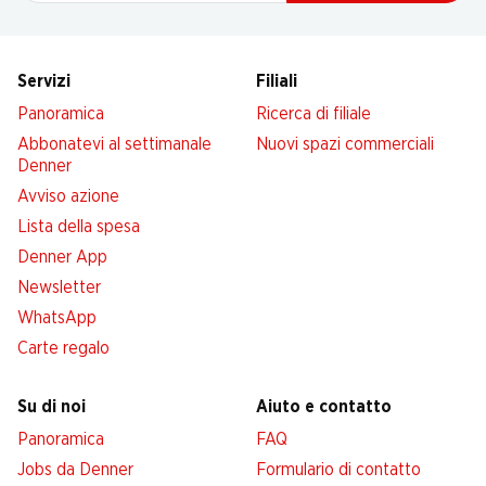
Servizi
Filiali
Panoramica
Ricerca di filiale
Abbonatevi al settimanale
Nuovi spazi commerciali
Denner
Avviso azione
Lista della spesa
Denner App
Newsletter
WhatsApp
Carte regalo
Su di noi
Aiuto e contatto
Panoramica
FAQ
Jobs da Denner
Formulario di contatto