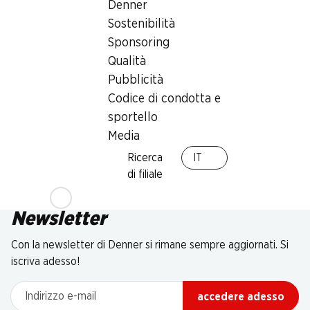
Denner
Sostenibilità
Sponsoring
Qualità
Pubblicità
Codice di condotta e
sportello
Media
Ricerca
IT
di filiale
Newsletter
Con la newsletter di Denner si rimane sempre aggiornati. Si
iscriva adesso!
Indirizzo e-mail
accedere adesso