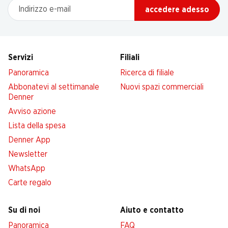
Indirizzo e-mail
accedere adesso
Servizi
Filiali
Panoramica
Ricerca di filiale
Abbonatevi al settimanale
Nuovi spazi commerciali
Denner
Avviso azione
Lista della spesa
Denner App
Newsletter
WhatsApp
Carte regalo
Su di noi
Aiuto e contatto
Panoramica
FAQ