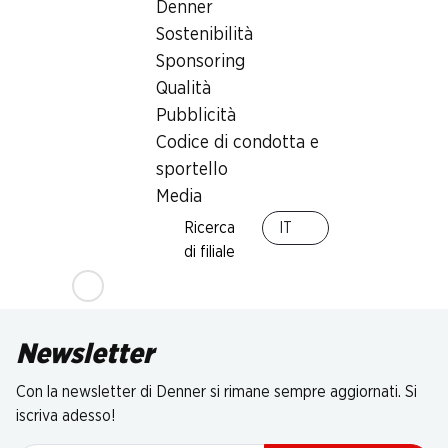
Denner
Sostenibilità
Sponsoring
Qualità
Pubblicità
Codice di condotta e
sportello
Media
Ricerca
IT
di filiale
Newsletter
Con la newsletter di Denner si rimane sempre aggiornati. Si
iscriva adesso!