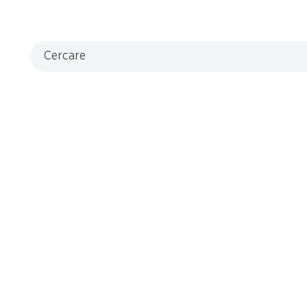
Cercare