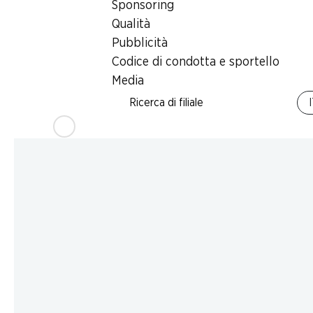
Sponsoring
Qualità
Pubblicità
Codice di condotta e sportello
Media
Ricerca di filiale