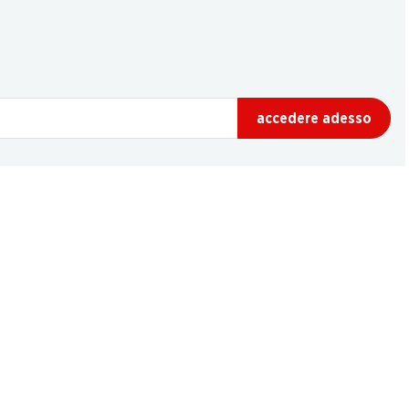
accedere adesso