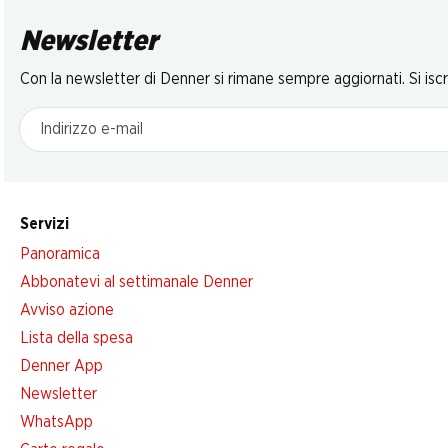
Newsletter
Con la newsletter di Denner si rimane sempre aggiornati. Si isc
Indirizzo e-mail
Servizi
Panoramica
Abbonatevi al settimanale Denner
Avviso azione
Lista della spesa
Denner App
Newsletter
WhatsApp