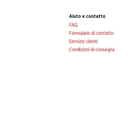
Aiuto e contatto
FAQ
Formulario di contatto
Servizio clienti
Condizioni di consegna