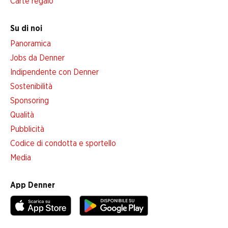
Carte regalo
Su di noi
Panoramica
Jobs da Denner
Indipendente con Denner
Sostenibilità
Sponsoring
Qualità
Pubblicità
Codice di condotta e sportello
Media
App Denner