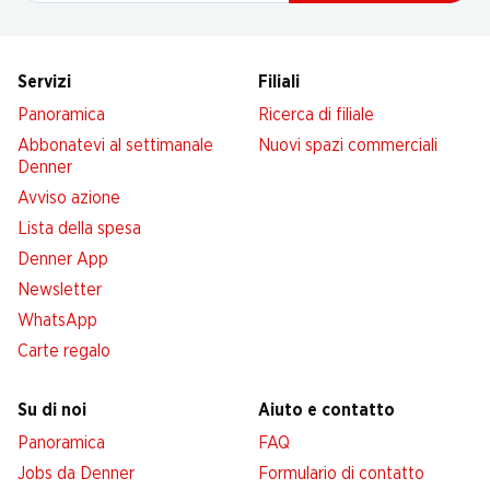
Servizi
Filiali
Panoramica
Ricerca di filiale
Abbonatevi al settimanale
Nuovi spazi commerciali
Denner
Avviso azione
Lista della spesa
Denner App
Newsletter
WhatsApp
Carte regalo
Su di noi
Aiuto e contatto
Panoramica
FAQ
Jobs da Denner
Formulario di contatto