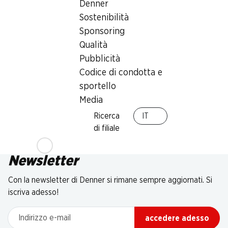
Denner
Sostenibilità
Sponsoring
Qualità
Pubblicità
Codice di condotta e
sportello
Media
Ricerca
IT
di filiale
Newsletter
Con la newsletter di Denner si rimane sempre aggiornati. Si
iscriva adesso!
Indirizzo e-mail
accedere adesso