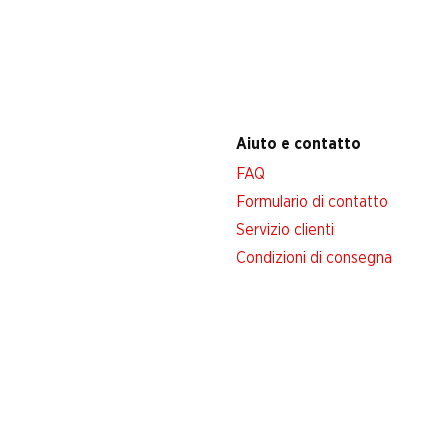
Aiuto e contatto
FAQ
Formulario di contatto
Servizio clienti
Condizioni di consegna