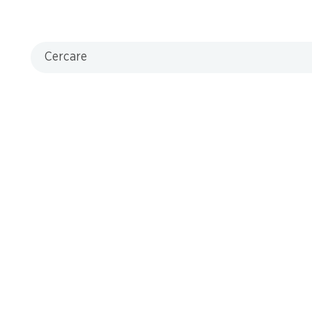
Cercare