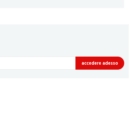
accedere adesso