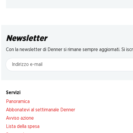
Newsletter
Con la newsletter di Denner si rimane sempre aggiornati. Si isc
Indirizzo e-mail
Servizi
Panoramica
Abbonatevi al settimanale Denner
Avviso azione
Lista della spesa