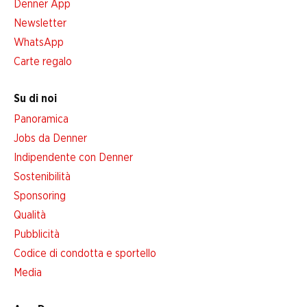
Denner App
Newsletter
WhatsApp
Carte regalo
Su di noi
Panoramica
Jobs da Denner
Indipendente con Denner
Sostenibilità
Sponsoring
Qualità
Pubblicità
Codice di condotta e sportello
Media