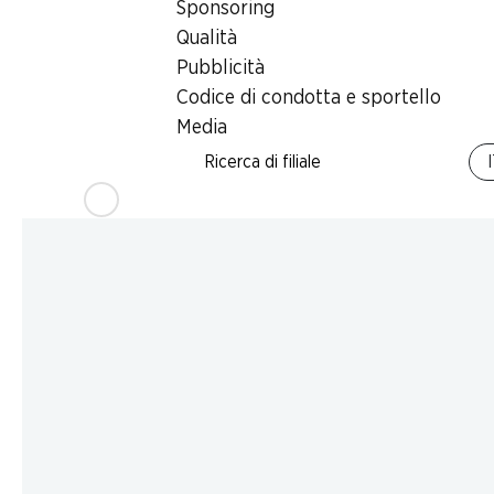
Sponsoring
Qualità
Pubblicità
Codice di condotta e sportello
Media
Ricerca di filiale