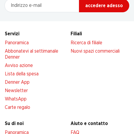
Indirizzo e-mail
accedere adesso
Servizi
Filiali
Panoramica
Ricerca di filiale
Abbonatevi al settimanale
Nuovi spazi commerciali
Denner
Avviso azione
Lista della spesa
Denner App
Newsletter
WhatsApp
Carte regalo
Su di noi
Aiuto e contatto
Panoramica
FAQ