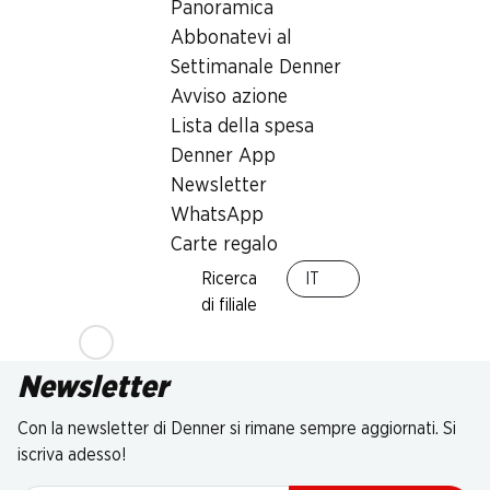
Panoramica
Abbonatevi al
Settimanale Denner
Avviso azione
Lista della spesa
Denner App
Newsletter
WhatsApp
Carte regalo
Ricerca
IT
di filiale
Newsletter
Con la newsletter di Denner si rimane sempre aggiornati. Si
iscriva adesso!