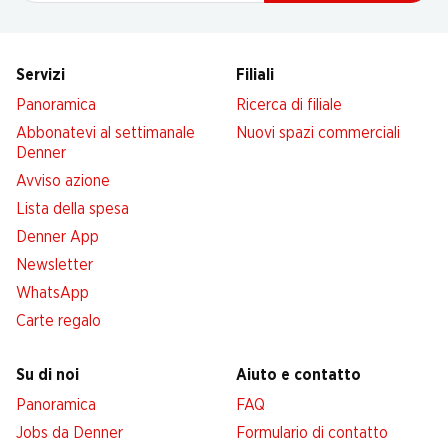
Servizi
Filiali
Panoramica
Ricerca di filiale
Abbonatevi al settimanale
Nuovi spazi commerciali
Denner
Avviso azione
Lista della spesa
Denner App
Newsletter
WhatsApp
Carte regalo
Su di noi
Aiuto e contatto
Panoramica
FAQ
Jobs da Denner
Formulario di contatto