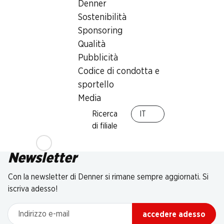
Denner
Sostenibilità
Sponsoring
Qualità
Pubblicità
Codice di condotta e
sportello
Media
Ricerca
IT
di filiale
Newsletter
Con la newsletter di Denner si rimane sempre aggiornati. Si
iscriva adesso!
Indirizzo e-mail
accedere adesso