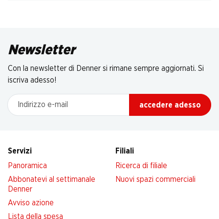
Newsletter
Con la newsletter di Denner si rimane sempre aggiornati. Si
iscriva adesso!
Indirizzo e-mail
accedere adesso
Servizi
Filiali
Panoramica
Ricerca di filiale
Abbonatevi al settimanale
Nuovi spazi commerciali
Denner
Avviso azione
Lista della spesa