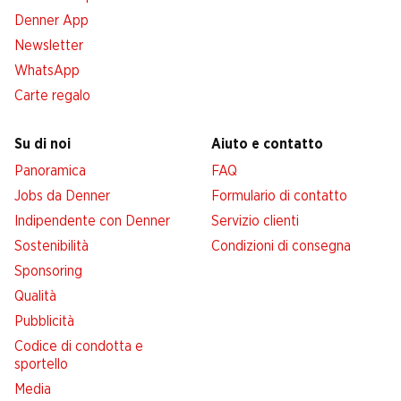
Denner App
Newsletter
WhatsApp
Carte regalo
Su di noi
Aiuto e contatto
Panoramica
FAQ
Jobs da Denner
Formulario di contatto
Indipendente con Denner
Servizio clienti
Sostenibilità
Condizioni di consegna
Sponsoring
Qualità
Pubblicità
Codice di condotta e
sportello
Media