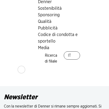
Denner
Sostenibilità
Sponsoring
Qualità
Pubblicità
Codice di condotta e
sportello
Media
Ricerca
IT
di filiale
Newsletter
Con la newsletter di Denner si rimane sempre aggiornati. Si