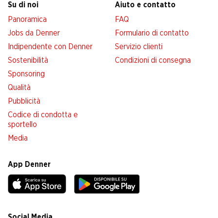
Su di noi
Aiuto e contatto
Panoramica
FAQ
Jobs da Denner
Formulario di contatto
Indipendente con Denner
Servizio clienti
Sostenibilità
Condizioni di consegna
Sponsoring
Qualità
Pubblicità
Codice di condotta e
sportello
Media
App Denner
Social Media