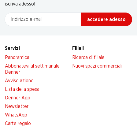
iscriva adesso!
Indirizzo e-mail
accedere adesso
Servizi
Filiali
Panoramica
Ricerca di filiale
Abbonatevi al settimanale
Nuovi spazi commerciali
Denner
Avviso azione
Lista della spesa
Denner App
Newsletter
WhatsApp
Carte regalo