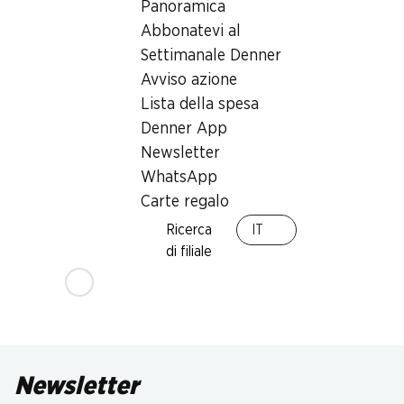
Panoramica
Abbonatevi al
Settimanale Denner
Avviso azione
Lista della spesa
Denner App
Newsletter
WhatsApp
Carte regalo
Ricerca
IT
di filiale
Newsletter