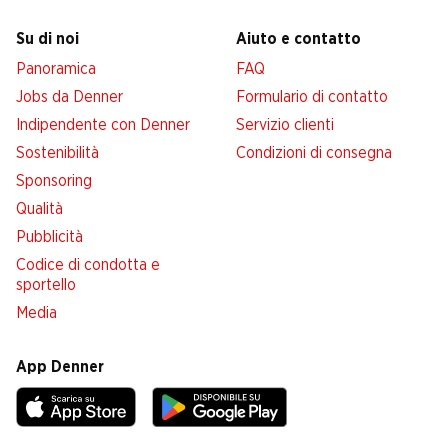
Su di noi
Aiuto e contatto
Panoramica
FAQ
Jobs da Denner
Formulario di contatto
Indipendente con Denner
Servizio clienti
Sostenibilità
Condizioni di consegna
Sponsoring
Qualità
Pubblicità
Codice di condotta e
sportello
Media
App Denner