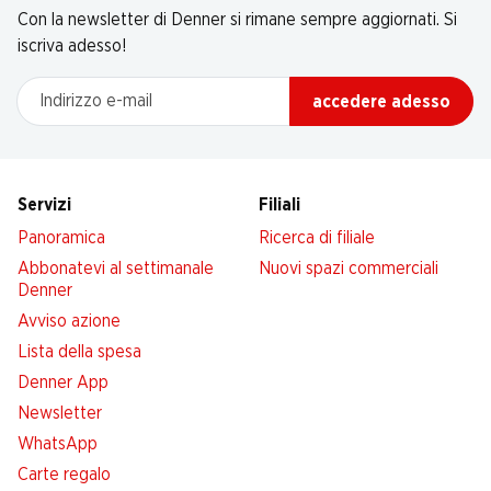
Con la newsletter di Denner si rimane sempre aggiornati. Si
iscriva adesso!
Indirizzo e-mail
accedere adesso
Servizi
Filiali
Panoramica
Ricerca di filiale
Abbonatevi al settimanale
Nuovi spazi commerciali
Denner
Avviso azione
Lista della spesa
Denner App
Newsletter
WhatsApp
Carte regalo